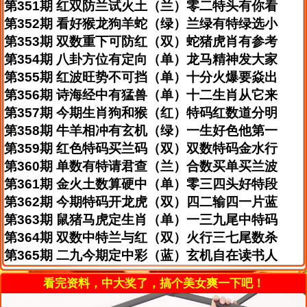
第351期 红双防兰试火土（兰）零二特头有你看
第352期 看好猴龙狗羊蛇（绿）兰绿有特绿选小
第353期 双数重下可防红（双）蛇猪虎肖有参考
第354期 八卦方位有定向（单）龙马精神发大家
第355期 红波旺势不可挡（单）十分火爆要焱出
第356期 诗海经中有猛兽（单）十二生肖从它来
第357期 今期生肖狗和猴（红）特码红数道分明
第358期 牛羊相冲有玄机（绿）一生好色他第一
第359期 红色特码买兰码（双）双数特码金水行
第360期 单数有特请君查（兰）合数买单买兰波
第361期 金火土数算硬中（单）零三四头好特段
第362期 今期特码开龙虎（双）四二输四一片蓝
第363期 鼠猪马虎定生肖（单）一三九尾中特码
第364期 双数中特兰与红（双）火行三七尾数杀
第365期 二九今期定中彩（蓝）玄机自在读书人
看完资料，中大奖了，搞个美女爽一下吧！