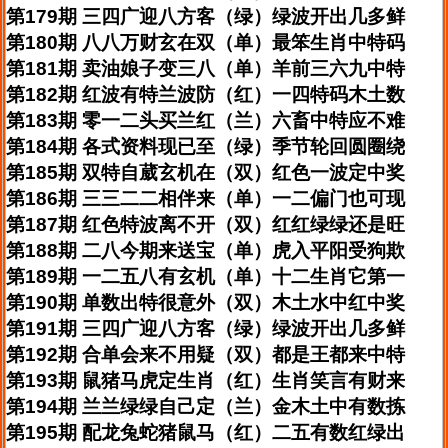
第179期 三四广迎八方客（绿）绿波开出几多鲜
第180期 八八万财玄在双（单）最笨生肖中特码
第181期 卖油娘子变三八（单）羊前三六九中特
第182期 红波有特兰波防（红）一四特码木土数
第183期 零一二头买兰红（兰）六畜中特应不难
第184期 各式资料现已至（绿）季节轮回圆圈绕
第185期 双特自葳玄机在（双）红色一波定中奖
第186期 三三二二相伴来（单）一二偏门也可现
第187期 红色特波离不开（双）红红绿绿还是旺
第188期 二八今期来送宝（单）虎入平阳受狗欺
第189期 一二五八有玄机（单）十二生肖它第一
第190期 单数出特很意外（双）木土水中红中奖
第191期 三四广迎八方客（绿）绿波开出几多鲜
第192期 合单会来不用疑（双）都是王都来中特
第193期 鼠猪马虎定生肖（红）生肖笑言有财来
第194期 兰兰绿绿自己定（兰）金木土中有数拣
第195期 配龙兔蛇猪鼠马（红）二五有数红绿出