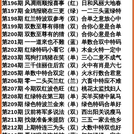
第196期 风凋雨顺报喜事（红）日和风丽大地春
第197期 金鸡报晓在三更（绿）一二三头蓝绿特
第198期 红兰特波双参考（双）合单之意放心中
第199期 双数至尊有得猜（双）合你心意是合单
第200期 双数至尊有的猜（双）合你心意是合单
第201期 一一道來也不難（蓝）单数合双中特码
第202期 红绿特码小看它（单）木金火特一定中
第203期 骂狗打鸡猪在笑（单）三心二意不成气
第204期 三千佳丽住后宫（双）火中有肖是六七
第205期 单数中特合双定（单）火水行数合君意
第206期 零一二头买兰红（兰）六畜中特应不难
第207期 今期双红波色旺（红）桃花太监找妇人
第208期 红绿特在第三期（单）买羊买猪中鼠马
第209期 绿色特波兰金来（单）绿色特码合单好
第210期 汉前将军多说法（双）西出阳关说瘦马
第211期 找做准备来提防（双）三五一家去他乡
第212期 上期特连三为头（双）大数中特双也好