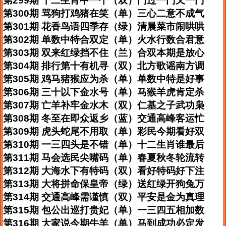
第299期 十二生肖中一个（双）门过一门又一门
第300期 骂狗打鸡猪在笑（单）三心二意不成气
第301期 花香鸟语四季存（绿）清晨菜市闹哄哄
第302期 单数中特合双定（单）火水行数合君意
第303期 双来红绿挡不住（兰）合双本期是放心
第304期 排行第十有机寻（双）北方歌谣南方调
第305期 鸡马猪猴应为杀（单）单数中特是好事
第306期 三十以下金水号（单）马猴羊虎肯定杀
第307期 亡羊补牢金水木（双）仁基之子武功枭
第308期 冬至在即众返乡（蓝）交通高峰客运忙
第309期 虎头蛇尾不用取（单）彩民今期看好双
第310期 一三四头是不错（单）十二生肖谁最后
第311期 马会选民尖嘴码（单）春夏秋冬轮流转
第312期 大海水下有特码（双）看好特码好下注
第313期 大将拼命保皇帝（绿）送红绿开狗兔万
第314期 交通高峰需谨慎（双）平安是金为真理
第315期 包公出巡打贵妃（单）一三四五相加数
第316期 大家说今期牛羊（单）马到成功必定发