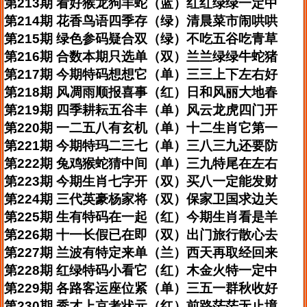
第213期 看好猴龙狗羊蛇（蓝）红红绿绿一定中
第214期 花香鸟语四季存（绿）清晨菜市闹哄哄
第215期 绿色参码疑合双（绿）不吃五谷吃青草
第216期 合数本期只选单（双）兰兰绿绿牛蛇猪
第217期 今期特码想想它（单）三三上下左右好
第218期 风凋雨顺报喜事（红）日和风丽大地春
第219期 四季耕耘五谷丰（单）风云龙虎四门开
第220期 一二五八有玄机（单）十二生肖它第一
第221期 今期特玛二三七（单）三八三九还要防
第222期 兔鸡猴蛇猜中间（单）三九特尾在左右
第223期 今期生肖七字开（双）买八一定能发财
第224期 三代英豪杨家将（双）保家卫国求边关
第225期 生有特码在一起（红）今期生肖看是羊
第226期 十一长假已在即（双）出门旅行散心去
第227期 兰波有特定来单（兰）西天再取经回来
第228期 红绿特码小看它（红）木金火特一定中
第229期 各路客运座位紧（单）三五一群秋收好
第230期 秀才上京考状元（红）前路茫茫无止境