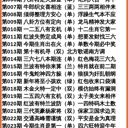
第007期 牛郎织女喜相连（蓝）三三两两相伴来
第008期 须得整理方安心（单）浮躁生气本不应
第009期 八卦方位有定向（单）龙马精神发大家
第010期 一二五八有玄机（单）十二生肖它第一
第011期 红波失势定成局（单）想要发财找三六
第012期 今期生肖出在火（单）单数今期必中奖
第013期 第十有机寻（双）北方歌谣南方调
第014期 三六七八本期连（单）红色梅花三六九
第015期 兰波有特你来算（兰）特肖就在前二期
第016期 牛鬼蛇神四方躲（单）狼狈为奸乱朝纲
第017期 新年将至小孩欢（绿）红包收来口袋满
第018期 木金火特一定中（双）模仿始终有漏洞
第019期 二五四六有玄机（双）太子美女来相伴
第020期 红波有特兰波防（单）一四特码木土数
第021期 三代英豪杨家将（双）保家卫国求边关
第022期 交通高峰需谨慎（双）平安是金为真理
第023期 今期生肖是第一（单）四六旺特迎牛年