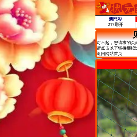
对不起，您请求的页
请点击以下链接继续
返回网站首页