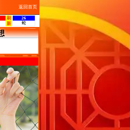
返回首页
想