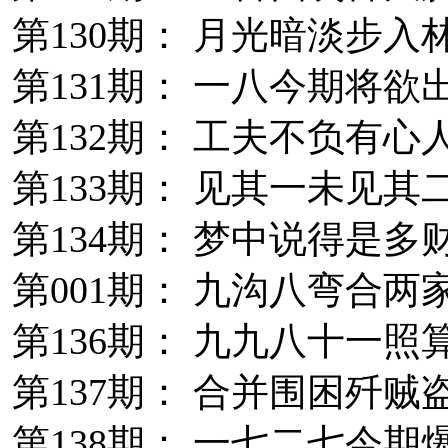
第130期： 月光暗淡步入林,牛
第131期： 一八今期将欲出,鼠
第132期： 工夫不负有心人，
第133期： 见其一未见其二，
第134期： 梦中说得是多财,鼠
第001期： 九沟八弯合两家,蛇
第136期： 九九八十一照算,兔
第137期： 合并围困歼贼盗,牛
第138期： 一七二七今期爆,鼠