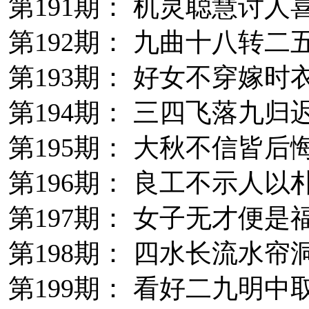
第191期： 机灵聪慧讨人喜，
第192期： 九曲十八转二五，
第193期： 好女不穿嫁时衣，
第194期： 三四飞落九归迟，
第195期： 大秋不信皆后悔，
第196期： 良工不示人以朴，
第197期： 女子无才便是福，
第198期： 四水长流水帘洞，
第199期： 看好二九明中取,鼠