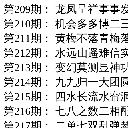
第209期： 龙凤呈祥事事发,鼠
第210期： 机会多多博二三,牛
第211期： 黄梅不落青梅落，
第212期： 水远山遥难信实,虎
第213期： 变幻莫测显神功,牛
第214期： 九九归一大团圆，
第215期： 四水长流水帘洞,牛
第216期： 七八之数二相配，
第217期： 二单七双乱弹琴,鼠