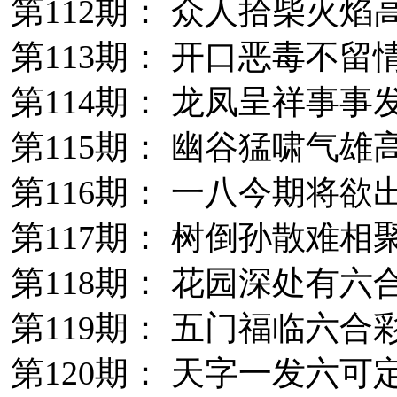
第112期： 众人拾柴火焰高，
第113期： 开口恶毒不留情,兔
第114期： 龙凤呈祥事事发,兔
第115期： 幽谷猛啸气雄高,鼠
第116期： 一八今期将欲出,虎
第117期： 树倒孙散难相聚,牛
第118期： 花园深处有六合,鼠
第119期： 五门福临六合彩,鼠
第120期： 天字一发六可定,兔