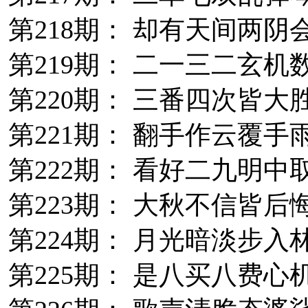
第218期： 却有天间两阴会,虎
第219期： 二一三二玄机数,鼠
第220期： 三番四次皆大胜，
第221期： 翻手作云覆手雨，
第222期： 看好二九明中取,牛
第223期： 大秋不信皆后悔,鼠
第224期： 月光暗淡步入林，
第225期： 是八买八费心机,马