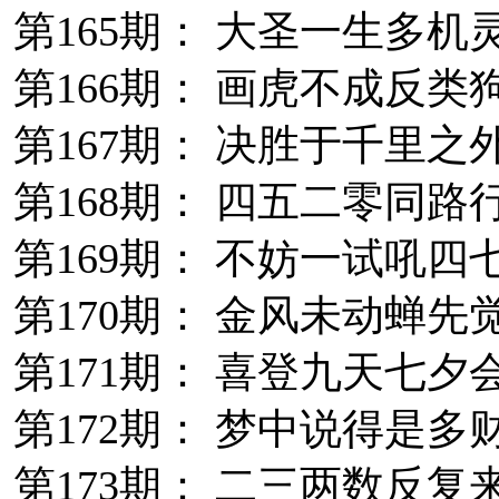
第165期： 大圣一生多机灵，
第166期： 画虎不成反类狗，
第167期： 决胜于千里之外，
第168期： 四五二零同路行，
第169期： 不妨一试吼四七,牛
第170期： 金风未动蝉先觉，
第171期： 喜登九天七夕会,龙
第172期： 梦中说得是多财，
第173期： 二三两数反复来,鼠