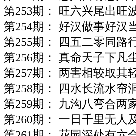
第253期： 旺六兴尾出旺波,鼠
第254期： 好汉做事好汉当，
第255期： 四五二零同路行,龙
第256期： 真命天子下凡尘,兔
第257期： 两害相较取其轻，
第258期： 四水长流水帘洞,牛
第259期： 九沟八弯合两家,鼠
第260期： 一日千里无人及,牛
第261期： 花园深处有六合，