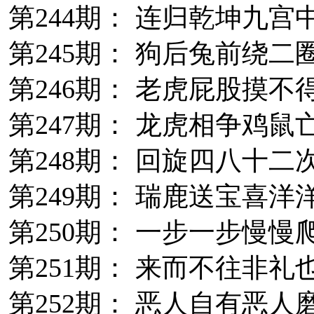
第244期： 连归乾坤九宫中,牛
第245期： 狗后兔前绕二圈,牛
第246期： 老虎屁股摸不得，
第247期： 龙虎相争鸡鼠亡，
第248期： 回旋四八十二次,牛
第249期： 瑞鹿送宝喜洋洋,牛
第250期： 一步一步慢慢爬，
第251期： 来而不往非礼也，
第252期： 恶人自有恶人磨，