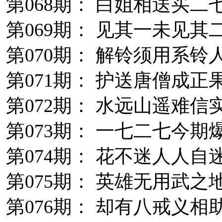
第068期： 白姐相送买二七,鼠
第069期： 见其一未见其二，
第070期： 解铃须用系铃人，
第071期： 护送唐僧成正果,牛
第072期： 水远山遥难信实,虎
第073期： 一七二七今期爆,虎
第074期： 花不迷人人自迷，
第075期： 英雄无用武之地，
第076期： 却有八戒义相助,鼠