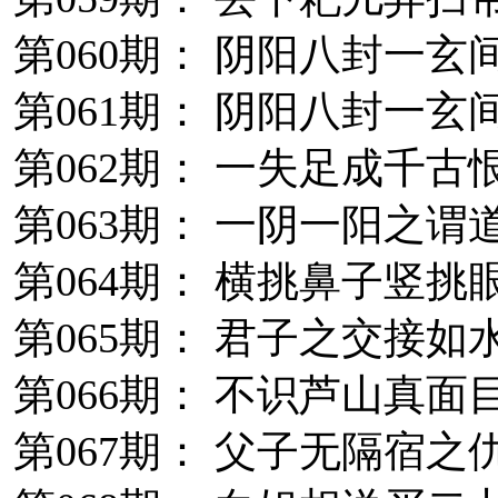
第060期： 阴阳八封一玄间,鼠
第061期： 阴阳八封一玄间，
第062期： 一失足成千古恨，
第063期： 一阴一阳之谓道，
第064期： 横挑鼻子竖挑眼，
第065期： 君子之交接如水，
第066期： 不识芦山真面目,兔
第067期： 父子无隔宿之仇，