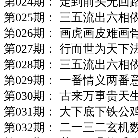
第024期： 走到前头无回路,牛
第025期： 三五流出六相依,牛
第026期： 画虎画皮难画骨，
第027期： 行而世为天下法，
第028期： 三五流出六相依,鼠
第029期： 一番情义两番意，
第030期： 古来万事贵天生,兔
第031期： 大下底下铁公鸡，
第032期： 二一三二玄机数,牛