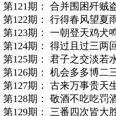
第121期： 合并围困歼贼盗,虎
第122期： 行得春风望夏雨，
第123期： 一朝登天鸡犬鸣,马
第124期： 得过且过三两回，
第125期： 君子之交淡若水，
第126期： 机会多多博二三,牛
第127期： 古来万事贵天生,牛
第128期： 敬酒不吃吃罚酒，
第129期： 三番四次皆大胜,鼠