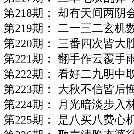
第218期： 却有天间两阴会,虎
第219期： 二一三二玄机数,鼠
第220期： 三番四次皆大胜，
第221期： 翻手作云覆手雨，
第222期： 看好二九明中取,牛
第223期： 大秋不信皆后悔,鼠
第224期： 月光暗淡步入林，
第225期： 是八买八费心机,马