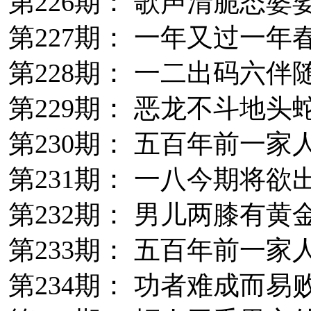
第226期： 歌声清脆态婆娑,牛
第227期： 一年又过一年春,虎
第228期： 一二出码六伴随，
第229期： 恶龙不斗地头蛇，
第230期： 五百年前一家人,牛
第231期： 一八今期将欲出，
第232期： 男儿两膝有黄金，
第233期： 五百年前一家人,鼠
第234期： 功者难成而易败，