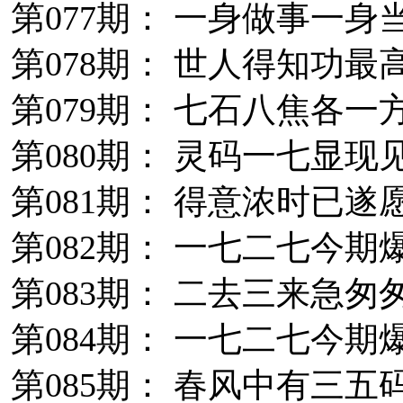
第077期： 一身做事一身当，
第078期： 世人得知功最高,龙
第079期： 七石八焦各一方，
第080期： 灵码一七显现见,鼠
第081期： 得意浓时已遂愿,虎
第082期： 一七二七今期爆,鼠
第083期： 二去三来急匆匆,兔
第084期： 一七二七今期爆，
第085期： 春风中有三五码，