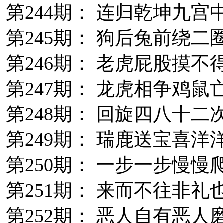
第244期： 连归乾坤九宫中,牛
第245期： 狗后兔前绕二圈,牛
第246期： 老虎屁股摸不得，
第247期： 龙虎相争鸡鼠亡，
第248期： 回旋四八十二次,牛
第249期： 瑞鹿送宝喜洋洋,牛
第250期： 一步一步慢慢爬，
第251期： 来而不往非礼也，
第252期： 恶人自有恶人磨，