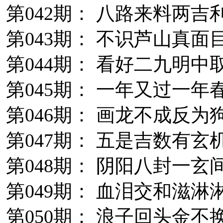
第042期： 八路来料两吉利,牛
第043期： 不识芦山真面目，
第044期： 看好二九明中取,虎
第045期： 一年又过一年春,蛇
第046期： 画龙不成反为狗，
第047期： 五是吉数有玄机,兔
第048期： 阴阳八封一玄间,鼠
第049期： 血泪交和滋淋淋，
第050期： 浪子回头金不换，