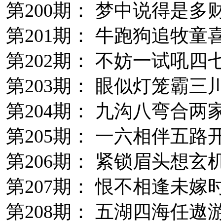
第200期： 梦中说得是多财,牛
第201期： 牛跑狗追牧童喜,鼠
第202期： 不妨一试吼四七,牛
第203期： 眼似灯笼霸三川,牛
第204期： 九沟八弯合两家，
第205期： 一六相伴五路开，
第206期： 紧锁眉头想玄机，
第207期： 恨不相逢未嫁时，
第208期： 五湖四海任遨游,鼠