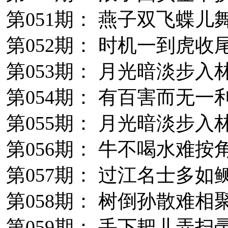
第051期： 燕子双飞蝶儿舞,牛
第052期： 时机一到虎收尾,牛
第053期： 月光暗淡步入林,牛
第054期： 有百害而无一利，
第055期： 月光暗淡步入林,兔
第056期： 牛不喝水难按角，
第057期： 过江名士多如鲗，
第058期： 树倒孙散难相聚，
第059期： 丢下耙儿弄扫帚，