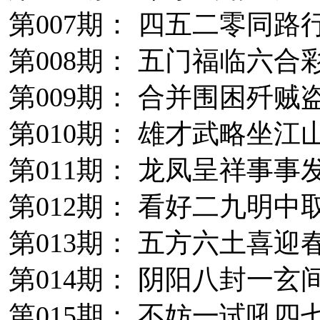
第007期： 四五二零同路行,牛
第008期： 五门福临六合彩,牛
第009期： 合并围困歼贼盗,牛
第010期： 雄才武略坐江山，
第011期： 龙凤呈祥事事发,牛
第012期： 看好二九明中取，
第013期： 五方六土喜迎春，
第014期： 阴阳八封一玄间,兔
第015期： 不妨一试吼四七,虎