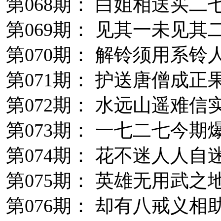
第068期： 白姐相送买二七,鼠
第069期： 见其一未见其二，
第070期： 解铃须用系铃人，
第071期： 护送唐僧成正果,牛
第072期： 水远山遥难信实,虎
第073期： 一七二七今期爆,虎
第074期： 花不迷人人自迷，
第075期： 英雄无用武之地，
第076期： 却有八戒义相助,鼠