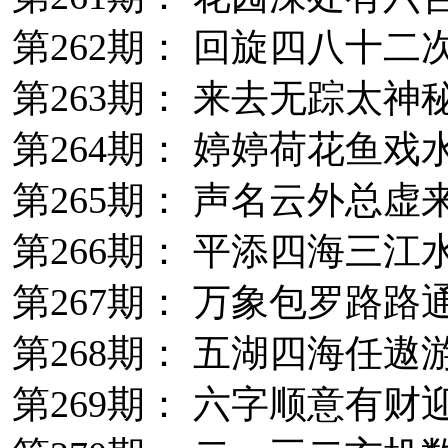
第262期： 回旋四八十二次,兔
第263期： 来去无踪太神秘,兔
第264期： 婷婷荷花鱼戏水，
第265期： 声名云外总虚来,蛇
第266期： 平添四海三江水，
第267期： 万象包罗路路通，
第268期： 五湖四海任遨游,牛
第269期： 六字顺意有财迎，