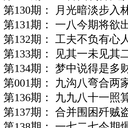
第130期： 月光暗淡步入林,牛
第131期： 一八今期将欲出,鼠
第132期： 工夫不负有心人，
第133期： 见其一未见其二，
第134期： 梦中说得是多财,鼠
第001期： 九沟八弯合两家,蛇
第136期： 九九八十一照算,兔
第137期： 合并围困歼贼盗,牛
第138期： 一七二七今期爆,鼠